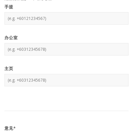
手提
办公室
主页
意见*