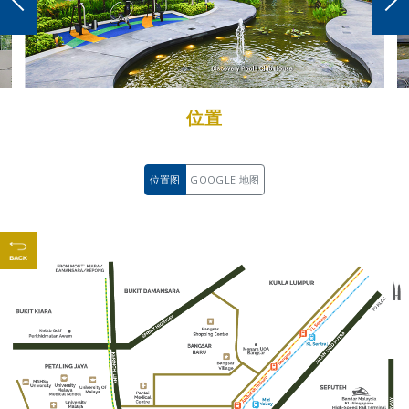
位置
位置图
GOOGLE 地图