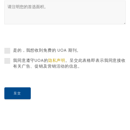
是的，我想收到免费的 UOA 期刊。
我同意遵守UOA的
隐私声明
。呈交此表格即表示我同意接收
有关广告、促销及营销活动的信息。
呈交