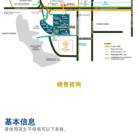
销售咨询
基本信息
请使用英文字母填写以下表格。